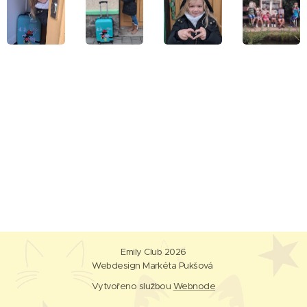
Emily Club 2026
Webdesign Markéta Pukšová
Vytvořeno službou
Webnode