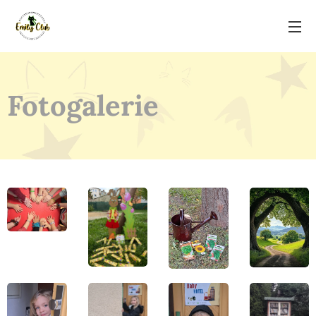
Fotogalerie